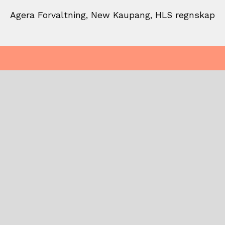
Agera Forvaltning, New Kaupang, HLS regnskap