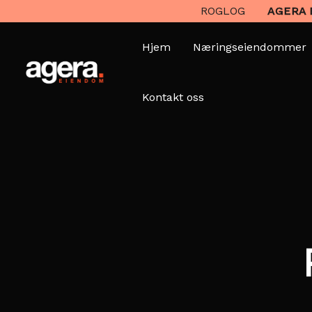
ROGLOG
AGERA 
Hjem
Næringseiendommer
Kontakt oss